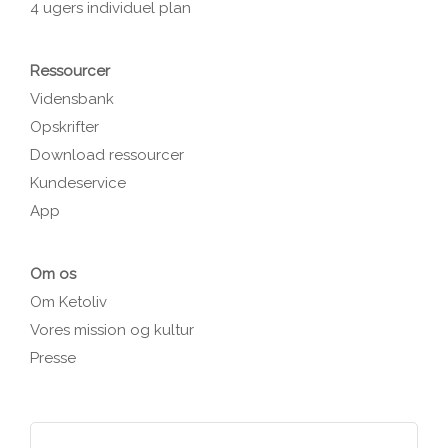
4 ugers individuel plan
Ressourcer
Vidensbank
Opskrifter
Download ressourcer
Kundeservice
App
Om os
Om Ketoliv
Vores mission og kultur
Presse