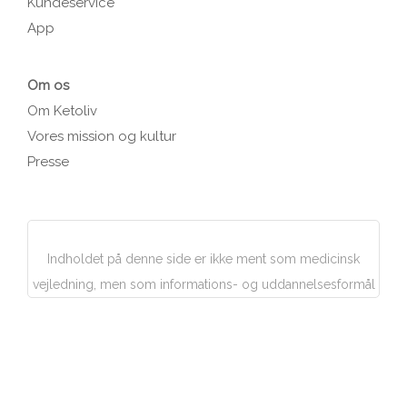
Kundeservice
App
Om os
Om Ketoliv
Vores mission og kultur
Presse
Indholdet på denne side er ikke ment som medicinsk
vejledning, men som informations- og uddannelsesformål