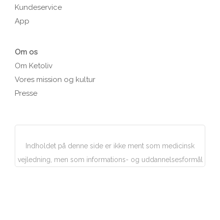
Kundeservice
App
Om os
Om Ketoliv
Vores mission og kultur
Presse
Indholdet på denne side er ikke ment som medicinsk
vejledning, men som informations- og uddannelsesformål