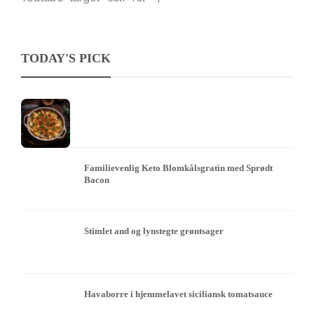
TODAY'S PICK
Familievenlig Keto Blomkålsgratin med Sprødt
Bacon
Stimlet and og lynstegte grøntsager
Havaborre i hjemmelavet siciliansk tomatsauce