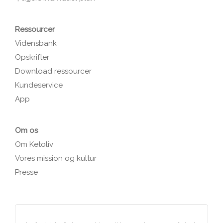
Ressourcer
Vidensbank
Opskrifter
Download ressourcer
Kundeservice
App
Om os
Om Ketoliv
Vores mission og kultur
Presse